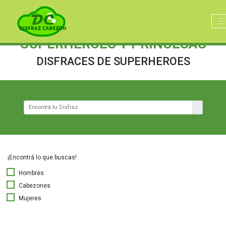
SUPERHEROES Y PRINCESAS
DISFRACES DE SUPERHEROES
¡Encontrá lo que buscas!
Hombres
Cabezones
Mujeres