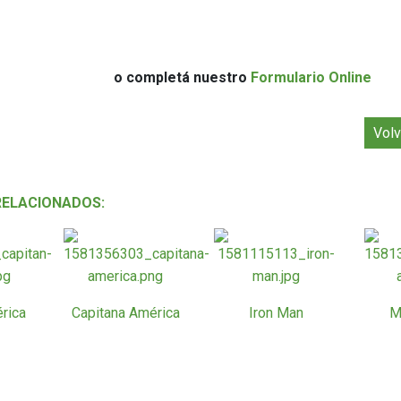
o completá nuestro
Formulario Online
Volv
RELACIONADOS:
rica
Capitana América
Iron Man
M