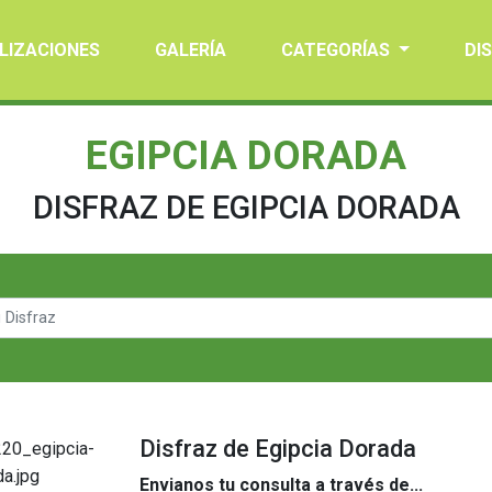
LIZACIONES
GALERÍA
CATEGORÍAS
DI
EGIPCIA DORADA
DISFRAZ DE EGIPCIA DORADA
Disfraz de Egipcia Dorada
Envianos tu consulta a través de...