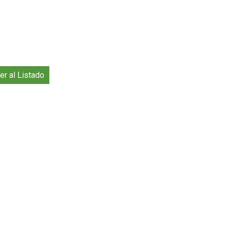
er al Listado