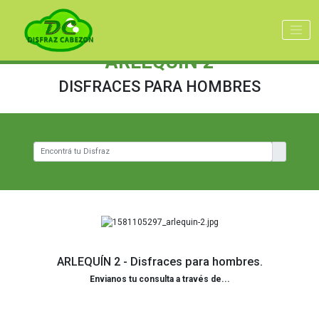
ARLEQUÍN 2
DISFRACES PARA HOMBRES
ARLEQUÍN 2 - Disfraces para hombres.
Envianos tu consulta a través de...